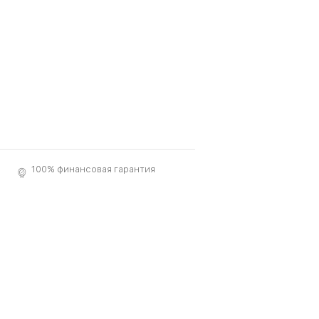
100% финансовая гарантия