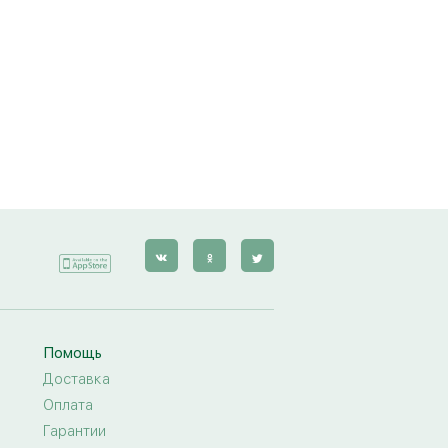
Помощь
Доставка
Оплата
Гарантии