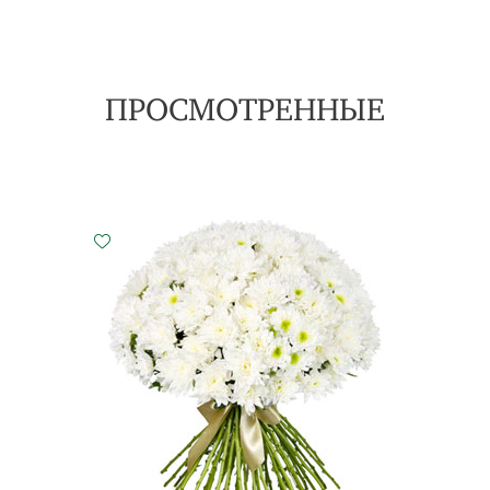
ПРОСМОТРЕННЫЕ