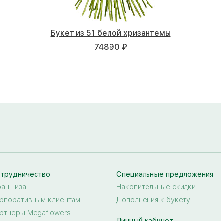
Букет из 51 белой хризантемы
74890 ₽
трудничество
Специальные предложения
аншиза
Накопительные скидки
рпоративным клиентам
Дополнения к букету
ртнеры Megaflowers
Личный кабинет