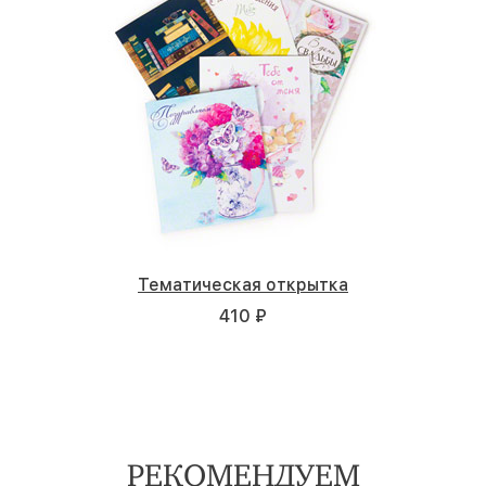
Тематическая открытка
410 ₽
РЕКОМЕНДУЕМ