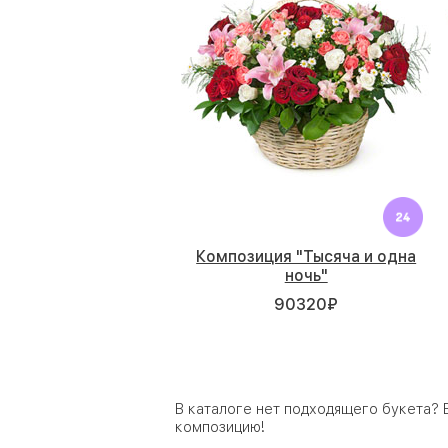
Композиция "Тысяча и одна
ночь"
90320
₽
В каталоге нет подходящего букета?
композицию!