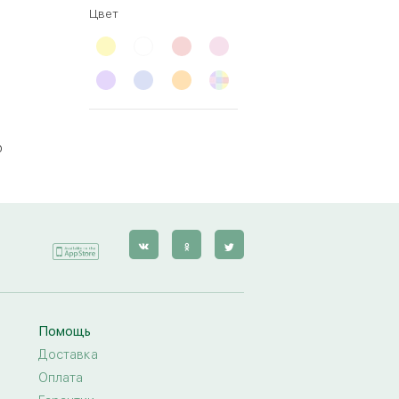
Цвет
ю
Помощь
Доставка
Оплата