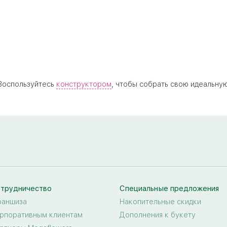
 Воспользуйтесь
конструктором
, чтобы собрать свою идеальну
трудничество
Специальные предложения
аншиза
Накопительные скидки
рпоративным клиентам
Дополнения к букету