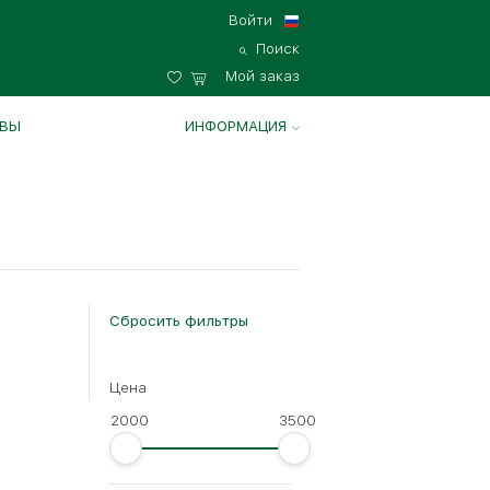
Войти
Поиск
Мой заказ
ВЫ
ИНФОРМАЦИЯ
Сбросить фильтры
Цена
2000
3500