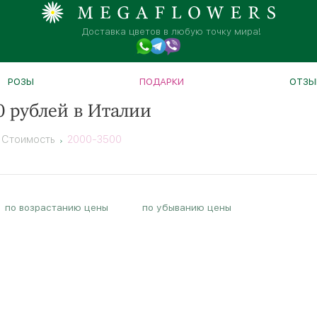
Доставка цветов в любую точку мира!
РОЗЫ
ПОДАРКИ
ОТЗЫ
0 рублей в Италии
Стоимость
2000-3500
по возрастанию цены
по убыванию цены