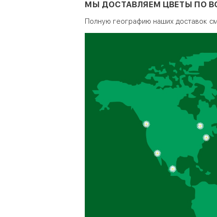
МЫ ДОСТАВЛЯЕМ ЦВЕТЫ ПО В
Полную географию наших доставок с