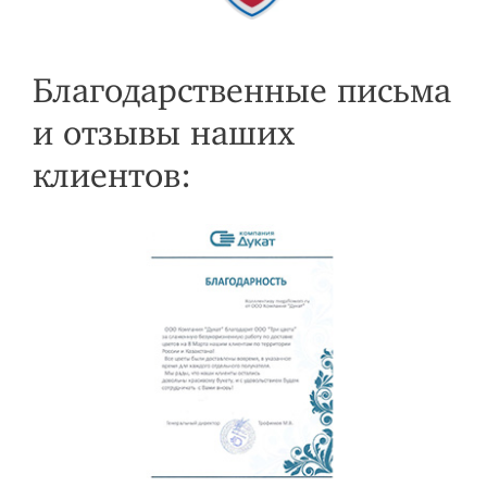
Благодарственные письма
и отзывы наших
клиентов: