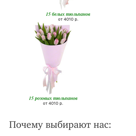
15 белых тюльпанов
от 4010 р.
15 розовых тюльпанов
от 4010 р.
Почему выбирают нас: