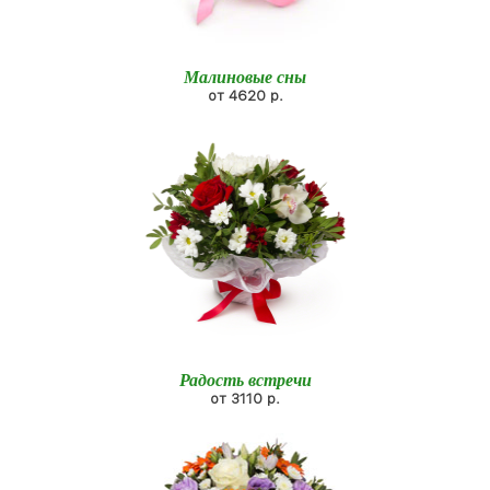
Малиновые сны
от 4620 р.
Радость встречи
от 3110 р.