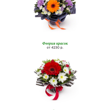
Феерия красок
от 4230 р.