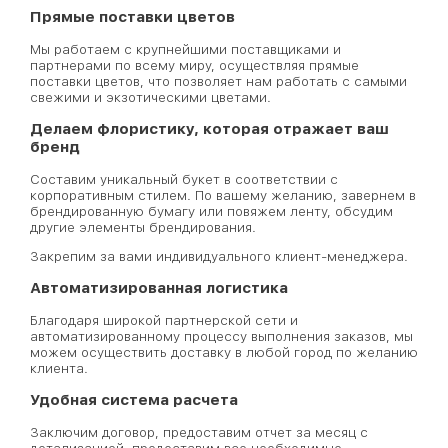
Прямые поставки цветов
Мы работаем с крупнейшими поставщиками и
партнерами по всему миру, осуществляя прямые
поставки цветов, что позволяет нам работать с самыми
свежими и экзотическими цветами.
Делаем флористику, которая отражает ваш
бренд
Составим уникальный букет в соответствии с
корпоративным стилем. По вашему желанию, завернем в
брендированную бумагу или повяжем ленту, обсудим
другие элементы брендирования.
Закрепим за вами индивидуального клиент-менеджера.
Автоматизированная логистика
Благодаря широкой партнерской сети и
автоматизированному процессу выполнения заказов, мы
можем осуществить доставку в любой город по желанию
клиента.
Удобная система расчета
Заключим договор, предоставим отчет за месяц с