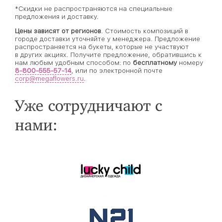
*Скидки не распространяются на специальные
предложения и доставку.
Цены зависят от регионов
. Стоимость композиций в
городе доставки уточняйте у менеджера. Предложение
распространяется на букеты, которые не участвуют
в других акциях. Получите предложение, обратившись к
нам любым удобным способом: по
бесплатному
номеру
8-800-555-57-14
, или по электронной почте
corp@megaflowers.ru
.
Уже сотрудничают с
нами: