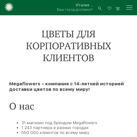
Италия
Ваш город доставки?
Войти
ЦВЕТЫ ДЛЯ
КОРПОРАТИВНЫХ
КЛИЕНТОВ
Megaflowers – компания с 14-летней историей
доставки цветов по всему миру!
О нас
31 магазин под брендом Megaflowers
1 243 партнера в разных городах
550 000 клиентов по всему миру