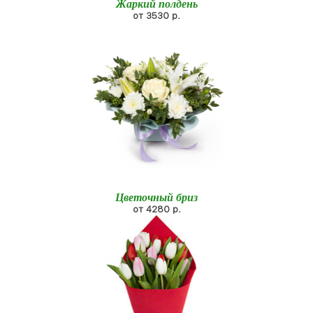
Жаркий полдень
от 3530 р.
Цветочный бриз
от 4280 р.