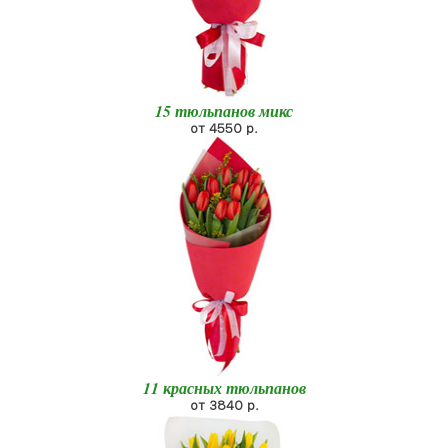
15 тюльпанов микс
от 4550 р.
11 красных тюльпанов
от 3840 р.