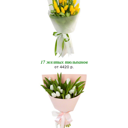
17 желтых тюльпанов
от 4420 р.