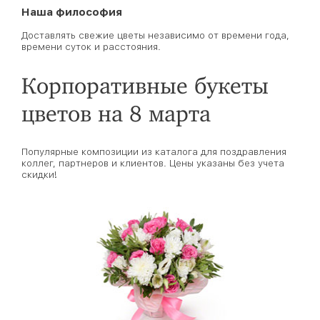
Наша философия
Доставлять свежие цветы независимо от времени года,
времени суток и расстояния.
Корпоративные букеты
цветов на 8 марта
Популярные композиции из каталога для поздравления
коллег, партнеров и клиентов. Цены указаны без учета
скидки!