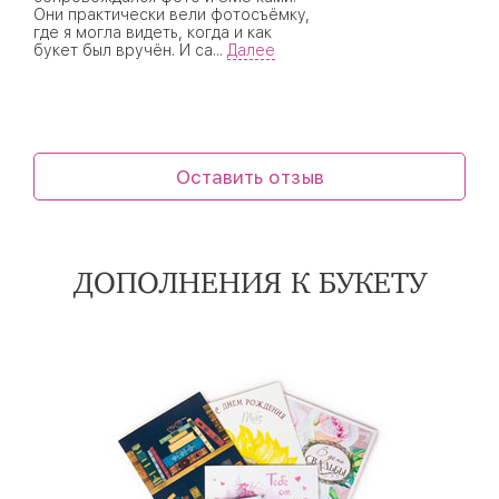
Они практически вели фотосъёмку,
где я могла видеть, когда и как
букет был вручён. И са
...
Далее
Оставить отзыв
ДОПОЛНЕНИЯ К БУКЕТУ