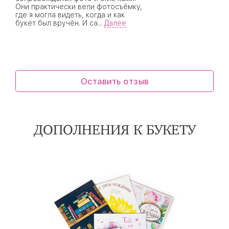
Они практически вели фотосъёмку,
где я могла видеть, когда и как
букет был вручён. И са
...
Далее
Оставить отзыв
ДОПОЛНЕНИЯ К БУКЕТУ