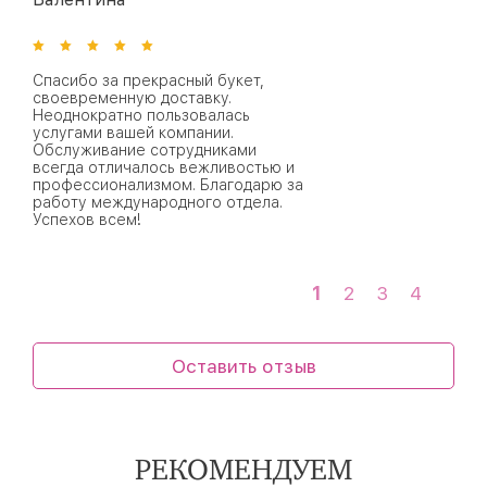
Спасибо за прекрасный букет,
своевременную доставку.
Неоднократно пользовалась
услугами вашей компании.
Обслуживание сотрудниками
всегда отличалось вежливостью и
профессионализмом. Благодарю за
работу международного отдела.
Успехов всем!
1
2
3
4
Оставить отзыв
РЕКОМЕНДУЕМ