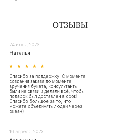
ОТЗЫВЫ
24 июля, 2023
Наталья
Спасибо за поддержку! С момента
создания заказа до момента
вручения букета, консультанты
были на связи и делали всё, чтобы
подарок был доставлен в срок!
Спасибо большое за то, что
можете объединять людей через
океан)
16 апреля, 2023
Валентина