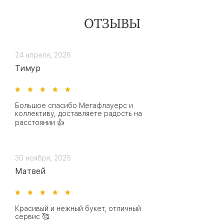
ОТЗЫВЫ
24 апреля, 2026
Тимур
Большое спасибо Мегафлауерс и
коллективу, доставляете радость на
расстоянии 👍
30 ноября, 2025
Матвей
Красивый и нежный букет, отличный
сервис 🥰