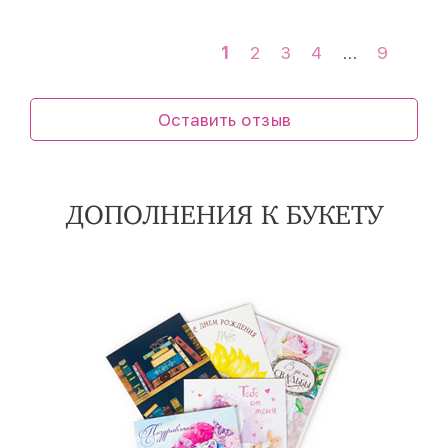
1
2
3
4
...
9
Оставить отзыв
ДОПОЛНЕНИЯ К БУКЕТУ